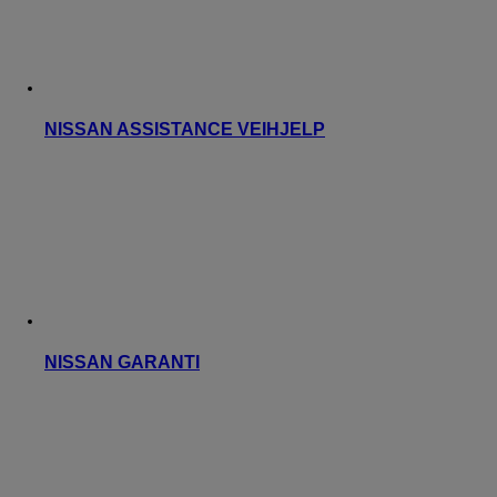
NISSAN ASSISTANCE VEIHJELP
NISSAN GARANTI