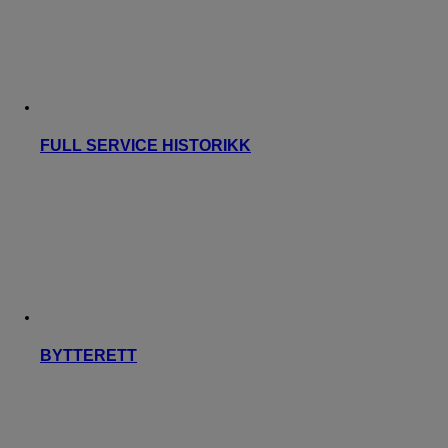
FULL SERVICE HISTORIKK
BYTTERETT