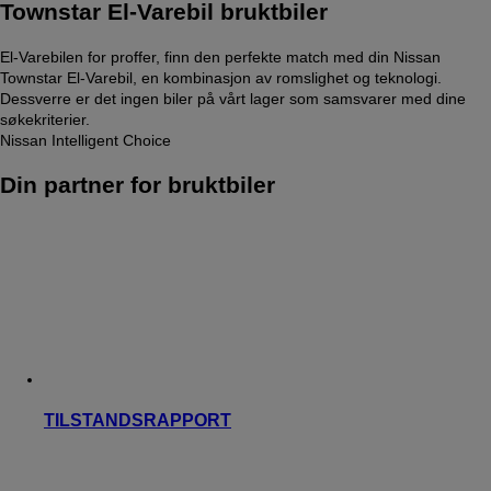
Townstar El-Varebil bruktbiler
El-Varebilen for proffer, finn den perfekte match med din Nissan
Townstar El-Varebil, en kombinasjon av romslighet og teknologi.
Dessverre er det ingen biler på vårt lager som samsvarer med dine
søkekriterier.
Nissan Intelligent Choice
Din partner for bruktbiler
TILSTANDSRAPPORT