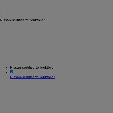
Nissan-sertifiserte bruktbiler
Nissan-sertifiserte bruktbiler
Nissan-sertifiserte bruktbiler