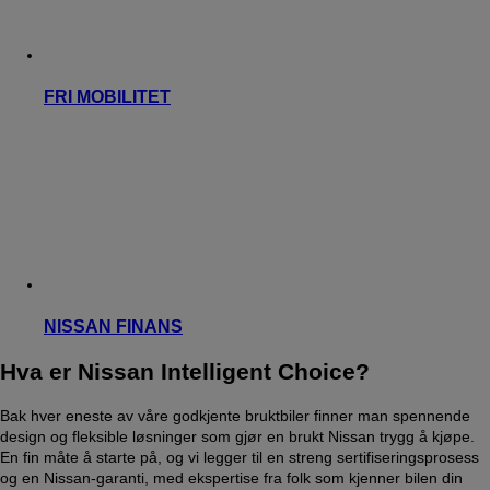
FRI MOBILITET
NISSAN FINANS
Hva er Nissan Intelligent Choice?
Bak hver eneste av våre godkjente bruktbiler finner man spennende
design og fleksible løsninger som gjør en brukt Nissan trygg å kjøpe.
En fin måte å starte på, og vi legger til en streng sertifiseringsprosess
og en Nissan-garanti, med ekspertise fra folk som kjenner bilen din