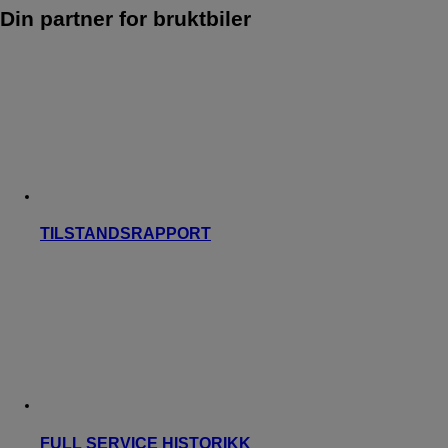
Din partner for bruktbiler
TILSTANDSRAPPORT
FULL SERVICE HISTORIKK