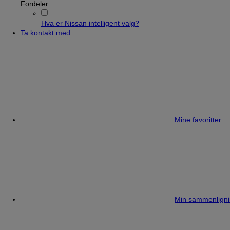
Fordeler
Hva er Nissan intelligent valg?
Ta kontakt med
Mine favoritter:
Min sammenligni