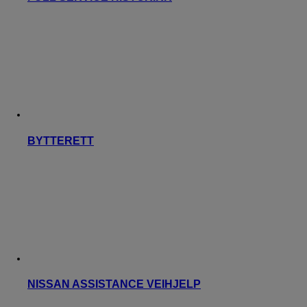
BYTTERETT
NISSAN ASSISTANCE VEIHJELP