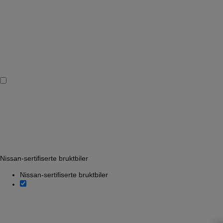
Nissan-sertifiserte bruktbiler
Nissan-sertifiserte bruktbiler